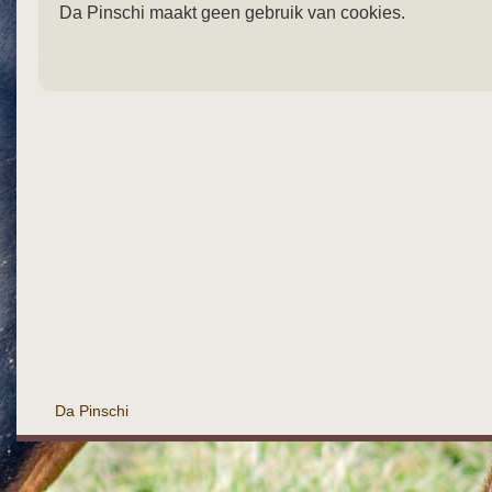
Da Pinschi maakt geen gebruik van cookies.
Da Pinschi